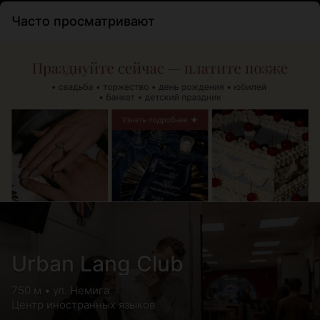
Часто просматривают
Urban Lang Club
750 м • ул. Немига
Центр иностранных языков