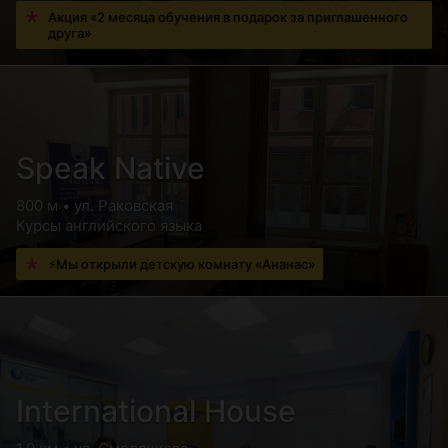
Акция «2 месяца обучения в подарок за приглашенного
друга»
Speak Native
800 м • ул. Раковская
Курсы английского языка
⚡Мы открыли детскую комнату «Ананас»
International House