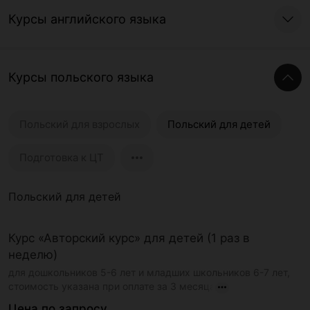
Курсы английского языка
Курсы польского языка
Польский для взрослых
Польский для детей
Подготовка к ЦТ
Польский для детей
Курс «Авторский курс» для детей (1 раз в
неделю)
для дошкольников 5-6 лет и младших школьников 6-7 лет,
стоимость указана при оплате за 3 месяца
Цена по запросу