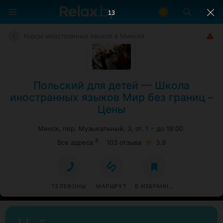
12
Курсы иностранных языков в Минске
Польский для детей — Школа
иностранных языков Мир без границ –
Цены
Минск, пер. Музыкальный, 3, эт. 1
до 18:00
8
Все адреса
103 отзыва
3.9
ТЕЛЕФОНЫ
МАРШРУТ
В ИЗБРАННОЕ