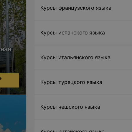
Курсы французского языка
Курсы испанского языка
ьная
Курсы итальянского языка
е
Курсы турецкого языка
Курсы чешского языка
Курсы китайского языка