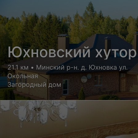
Юхновский хутор
21.1 км • Минский р-н. д. Юхновка ул.
Окольная
Загородный дом