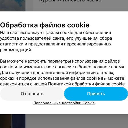
л.
Курсы греческого языка
Обработка файлов cookie
Наш сайт использует файлы cookie для обеспечения
удобства пользователей сайта, его улучшения, сбора
статистики и предоставления персонализированных
рекомендаций.
Вы можете настроить параметры использования файлов
cookie или изменить свое согласие в более позднее время.
Для получения дополнительной информации о целях,
сроках и порядке использования файлов cookie вы можете
ознакомиться с нашей
Политикой обработки файлов cookie
Отклонить
Принять
Персональные настройки Cookie